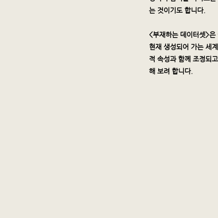
는 것이기도 합니다.
<부재하는 데이터셋>은
현재 생성되어 가는 세계
적 속성과 함께 조정되고
해 보려 합니다.