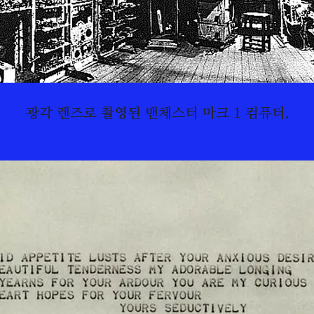
광각 렌즈로 촬영된 맨체스터 마크 1 컴퓨터.