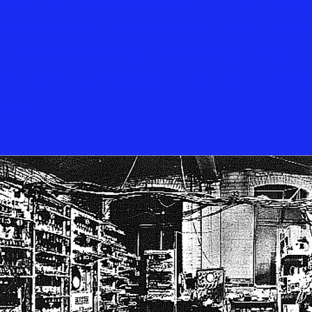
연애편지들은 탄광의 카나리아일지도 모른다. 사람들
꺼이 받아들인다는 점은 다른 형태의 합성적 글쓰기
이다. 인공지능과의 관계가 앞으로 어떻게 변화할지 
이치의 연애편지 알고리즘에서 2023년 발렌타인 데이
 분명하다.