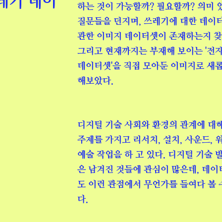
쓰레기 데이
하는 것이 가능할까? 필요할까? 의미 
질문들을 던지며, 쓰레기에 대한 데이
관한 이미지 데이터셋이 존재하는지 
그리고 현재까지는 부재해 보이는 '전
데이터셋'을 직접 모아둔 이미지로 새
해보았다.
디지털 기술 사회와 환경의 관계에 대해
주제를 가지고 리서치, 설치, 사운드,
예술 작업을 하 고 있다. 디지털 기술 
은 남겨진 것들에 관심이 많은데, 데
도 이런 관점에서 무언가를 들여다 볼 
다.