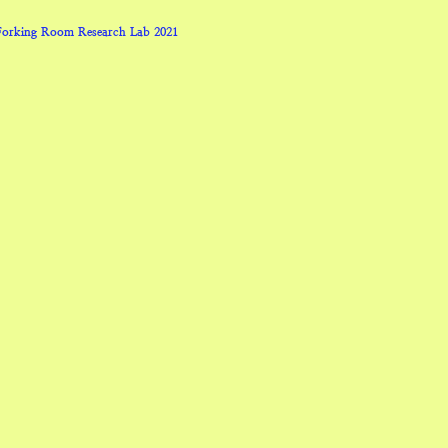
Forking Room Research Lab 2021