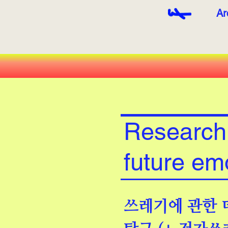
Ar
Research
future em
쓰레기에 관한