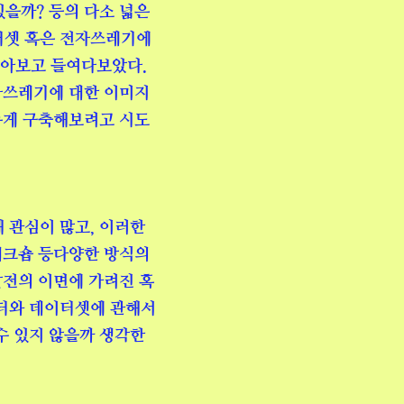
있을까? 등의 다소 넓은
터셋 혹은 전자쓰레기에
찾아보고 들여다보았다.
자쓰레기에 대한 이미지
롭게 구축해보려고 시도
 관심이 많고, 이러한
 워크숍 등다양한 방식의
발전의 이면에 가려진 혹
이터와 데이터셋에 관해서
수 있지 않을까 생각한