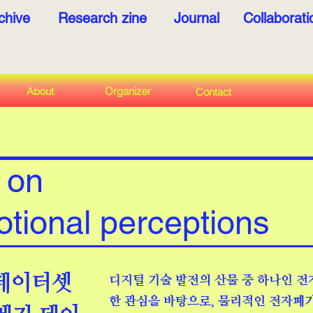
chive
Research zine
Journal
Collaborat
About
Organizer
Contact
 on
otional perceptions
 데이터셋
디지털 기술 발전의 산물 중 하나인 전자
한 관심을 바탕으로, 물리적인 전자폐