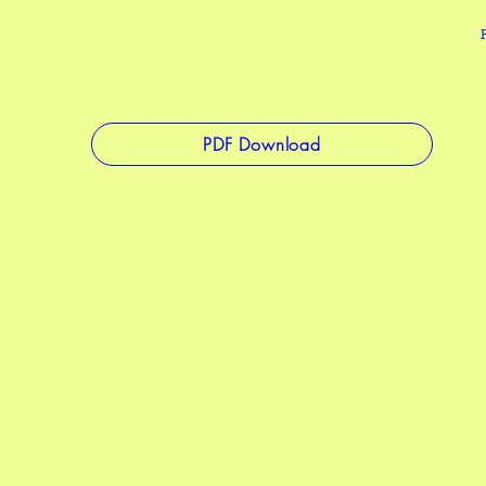
PDF Download