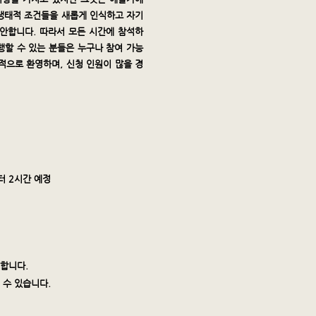
 생태적 조건들을 새롭게 인식하고 자기
안합니다. 따라서 모든 시간에 참석하
행할 수 있는 분들은 누구나 참여 가능
적으로 환영하며, 신청 인원이 많을 경
부터 2시간 예정
합니다.
 수 있습니다.