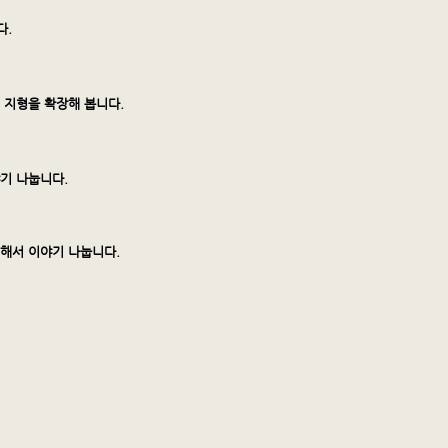
다.
 지형을 확장해 봅니다.
야기 나눕니다.
대해서 이야기 나눕니다.