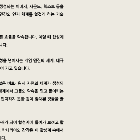
생성되는 이미지, 사운드, 텍스트 등을
인간의 인지 체계를 헐겁게 하는 기술
든 효율을 약속합니다. 이럴 때 합성계
니다.
성을 넘어서는 게임 엔진의 세계, 대규
어 가고 있습니다.
않은 비트- 원시 자연의 세계가 생성되
의 경계에서 그들의 약속을 믿고 들이키는
 인지하지 못한 깊이 잠재된 것들을 끌
존재가 되어 합성계에 들어가 보려고 합
던 카나리아의 감각은 이 합성계 속에서
니다.