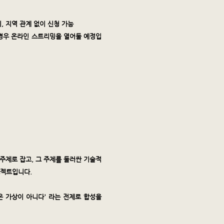
이, 지역 관계 없이 신청 가능
경우 온라인 스트리밍을 열어둘 예정입
주제로 잡고, 그 주제를 둘러싼 기술적
로젝트입니다.
은 가상이 아니다' 라는 전제로 합성을