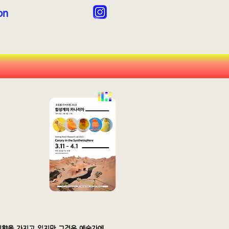
ion
지향을 가지고 있지만 그것은 예술가에