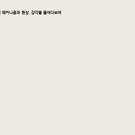
의 매커니즘과 현상, 감각을 들여다보며