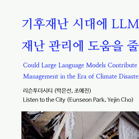
기후재난 시대에 LLM
재난 관리에 도움을 줄
Could Large Language Models Contribute t
Management in the Era of Climate Disaste
리슨투더시티 (박은선, 조예진)
Listen to the City (Eunseon Park, Yejin Cho)