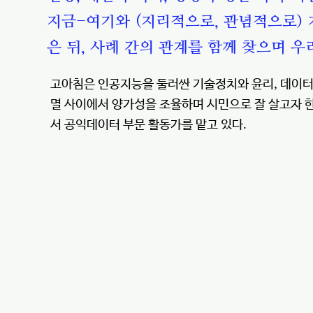
지금-여기와 (지리적으로, 관념적으로)
은 뒤, 사례 간의 관계를 함께 찾으며 
고아침은 인공지능을 둘러싼 기술정치와 윤리, 데이터 
멸 사이에서 양가성을 조율하며 시민으로 잘 살고자 
서 공익데이터 부문 활동가를 맡고 있다.