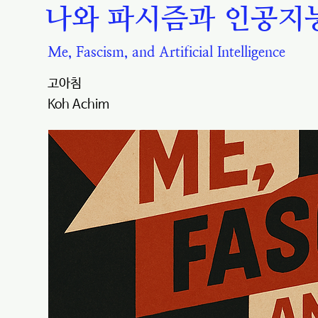
나와 파시즘과 인공지
Me, Fascism, and Artificial Intelligence
고아침
Koh Achim