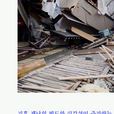
기후 재난의 빈도와 심각성이 증가하는 가