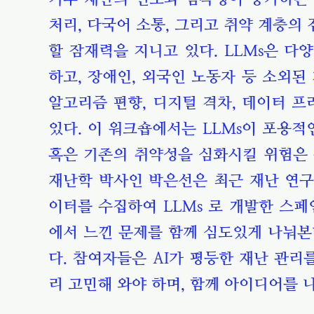
처리, 다국어 소통, 그리고 취약 계층의
할 잠재력을 지니고 있다. LLMs은 다
하고, 장애인, 외국인 노동자 등 소외된
알고리즘 편향, 디지털 격차, 데이터 
있다. 이 워크숍에서는 LLMs이 포용적
혹은 기존의 취약성을 심화시킬 위험은
재난학 박사인 박은선은 최근 재난 연구에
이터를 수집하여 LLMs 로 개발한 스페
에서 느낀 문제를 함께 심도있게 나눠본다
다. 참여자들은 AI가 평등한 재난 관리
리 고민해 와야 하며, 함께 아이디어를 