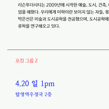
리슨투더시티는 2009년에 시작한 예술, 도시, 건축
업을 해왔다. 우리에게 미학이란 보이지 않는 자들, 
박은선은 미술과 도시공학을 전공했으며, 도시공학에서
류학을 연구해오고 있다.
포킹 그룹 2
4.20 일 1pm
탈영역우정국 2층